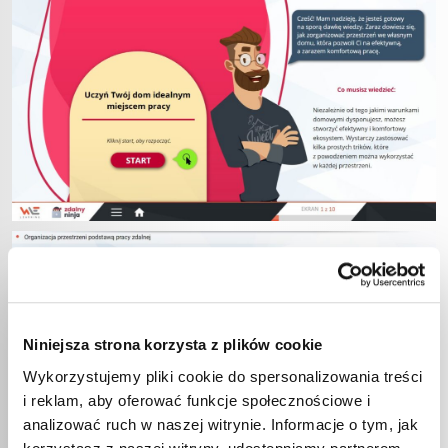
Niniejsza strona korzysta z plików cookie
Wykorzystujemy pliki cookie do spersonalizowania treści
i reklam, aby oferować funkcje społecznościowe i
analizować ruch w naszej witrynie. Informacje o tym, jak