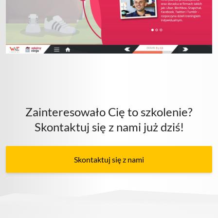
Zainteresowało Cię to szkolenie?
Skontaktuj się z nami już dziś!
Skontaktuj się z nami