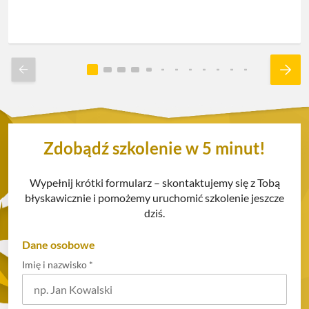
Zdobądź szkolenie w 5 minut!
Wypełnij krótki formularz – skontaktujemy się z Tobą
błyskawicznie i pomożemy uruchomić szkolenie jeszcze
dziś.
Dane osobowe
Imię i nazwisko
*