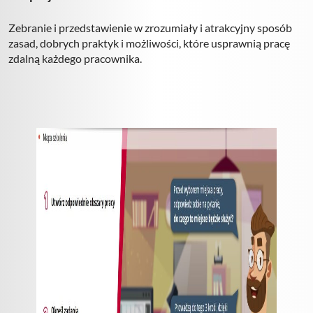
Zebranie i przedstawienie w zrozumiały i atrakcyjny sposób
zasad, dobrych praktyk i możliwości, które usprawnią pracę
zdalną każdego pracownika.