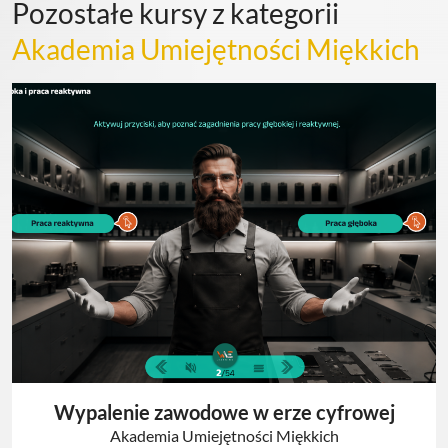
Pozostałe kursy z kategorii
Akademia Umiejętności Miękkich
Wypalenie zawodowe w erze cyfrowej
Akademia Umiejętności Miękkich