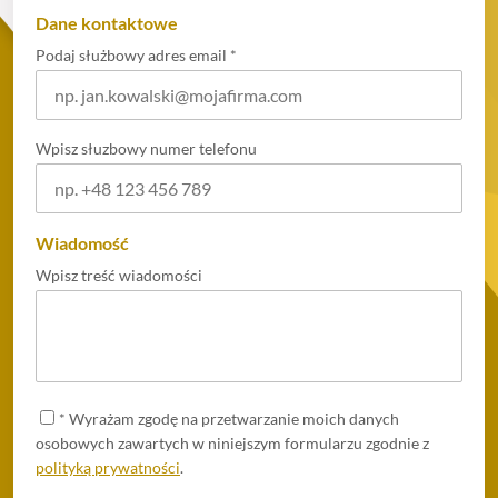
Dane kontaktowe
Podaj służbowy adres email
*
Wpisz słuzbowy numer telefonu
Wiadomość
Wpisz treść wiadomości
*
Wyrażam zgodę na przetwarzanie moich danych
osobowych zawartych w niniejszym formularzu zgodnie z
polityką prywatności
.