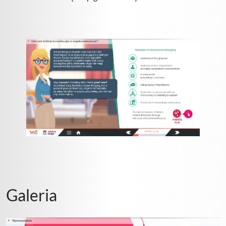
Galeria